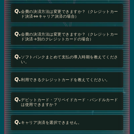
Q.
会費の決済方法は変更できますか？（クレジットカー
ド決済⇔キャリア決済の場合）
Q.
会費の決済方法は変更できますか？（クレジットカー
ド決済→別のクレジットカードの場合）
Q.
ソフトバンクまとめて支払の導入時期を教えてくださ
い。
Q.
利用できるクレジットカードを教えてください。
Q.
デビットカード・プリペイドカード・バンドルカード
は使用できますか？
Q.
キャリア決済を選択できません。